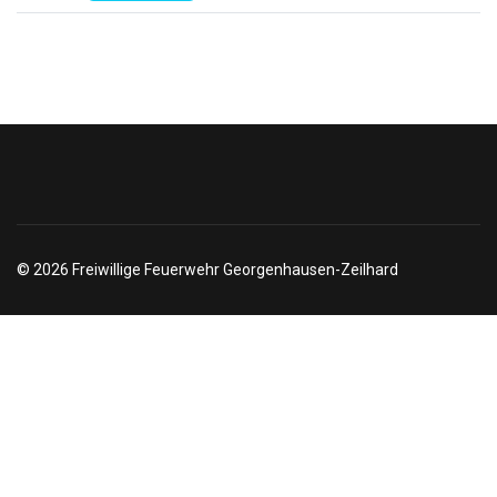
© 2026 Freiwillige Feuerwehr Georgenhausen-Zeilhard