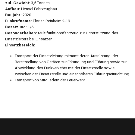
zul. Gewicht:
3,5 Tonnen
Aufbau:
Hensel Fahrzeugbau
Baujahr:
2020
Funkrufname:
Florian Reinheim 2-19
Besatzung:
1/6
Besonderheiten:
Multifunktionsfahrzeug zur Unterstützung des
Einsatzleiters bei Einsätzen.
Einsatzbereich:
Transport der Einsatzleitung mitsamt deren Ausrüstung, der
Bereitstellung von Geräten zur Erkundung und Führung sowie zur
Abwicklung des Funkverkehrs mit der Einsatzstelle sowie
zwischen der Einsatzstelle und einer höheren Führungseinrichtung
Transport von Mitgliedern der Feuerwehr