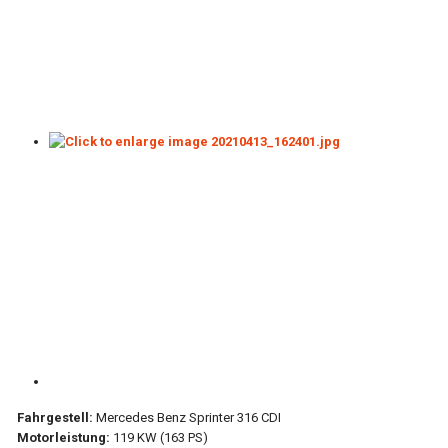
Fahrgestell:
Mercedes Benz Sprinter 316 CDI
Motorleistung:
119 KW (163 PS)